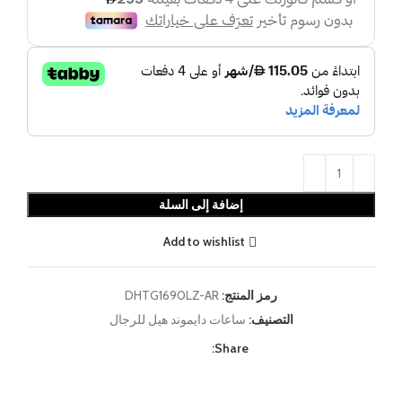
إضافة إلى السلة
Add to wishlist
رمز المنتج:
DHTG1690LZ-AR
التصنيف:
ساعات دايموند هيل للرجال
Share: