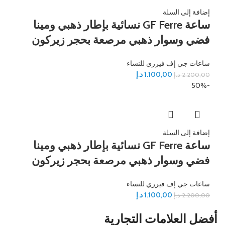
إضافة إلى السلة
ساعة GF Ferre نسائية بإطار ذهبي ومينا
فضي وسوار ذهبي مرصعة بحجر زيركون
ساعات جي إف فيرري للنساء
1.100,00
د.إ
2.200,00
د.إ
-50%
إضافة إلى السلة
ساعة GF Ferre نسائية بإطار ذهبي ومينا
فضي وسوار ذهبي مرصعة بحجر زيركون
ساعات جي إف فيرري للنساء
1.100,00
د.إ
2.200,00
د.إ
أفضل العلامات التجارية