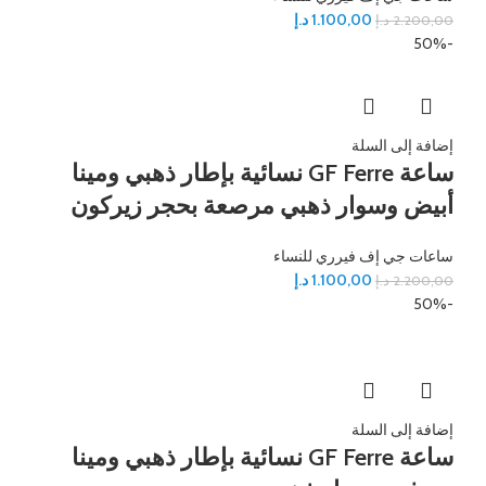
1.100,00
د.إ
2.200,00
د.إ
-50%
إضافة إلى السلة
ساعة GF Ferre نسائية بإطار ذهبي ومينا
أبيض وسوار ذهبي مرصعة بحجر زيركون
ساعات جي إف فيرري للنساء
1.100,00
د.إ
2.200,00
د.إ
-50%
إضافة إلى السلة
ساعة GF Ferre نسائية بإطار ذهبي ومينا