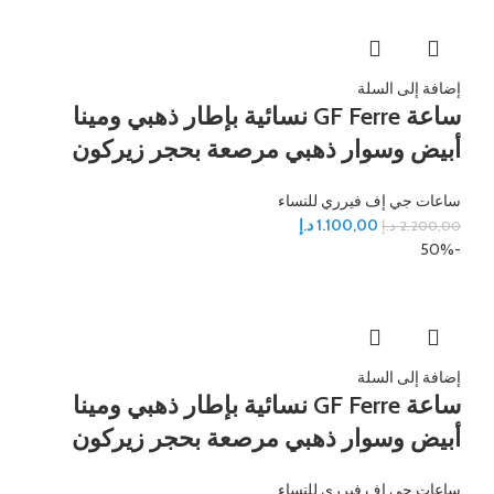
إضافة إلى السلة
ساعة GF Ferre نسائية بإطار ذهبي ومينا
أبيض وسوار ذهبي مرصعة بحجر زيركون
ساعات جي إف فيرري للنساء
1.100,00
د.إ
2.200,00
د.إ
-50%
إضافة إلى السلة
ساعة GF Ferre نسائية بإطار ذهبي ومينا
أبيض وسوار ذهبي مرصعة بحجر زيركون
ساعات جي إف فيرري للنساء