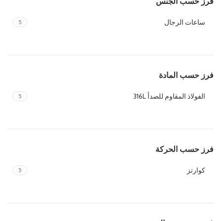
فرز حسب الجنس
ساعات الرجال
5
فرز حسب المادة
الفولاذ المقاوم للصدأ 316L
5
فرز حسب الحركة
كوارتز
5