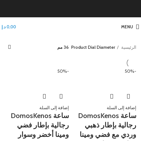
MENU
0,00
د.إ
الرئيسية
Product Dial Diameter
36 مم
-50%
-50%
إضافة إلى السلة
إضافة إلى السلة
ساعة DomosKenos
ساعة DomosKenos
رجالية بإطار ذهبي
رجالية بإطار فضي
وردي مع فضي ومينا
ومينا أخضر وسوار