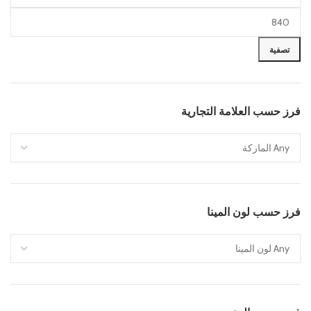
تصفية
فرز حسب العلامة التجارية
فرز حسب لون المينا