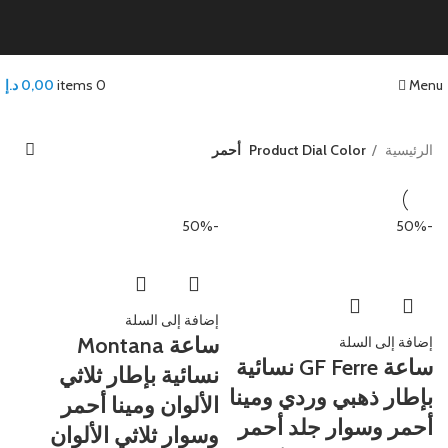
Menu
0
items
0,00
د.إ
الرئيسية
Product Dial Color
أحمر
-50%
-50%
إضافة إلى السلة
ساعة Montana
إضافة إلى السلة
ساعة GF Ferre نسائية
نسائية بإطار ثلاثي
بإطار ذهبي وردي ومينا
الألوان ومينا أحمر
أحمر وسوار جلد أحمر
وسوار ثلاثي الألوان