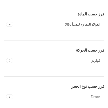
فرز حسب المادة
الفولاذ المقاوم للصدأ 316L
4
فرز حسب الحركة
كوارتز
5
فرز حسب نوع الحجر
Zircon
5