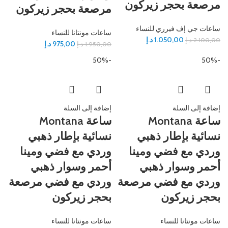
مرصعة بحجر زيركون
مرصعة بحجر زيركون
ساعات جي إف فيرري للنساء
ساعات مونتانا للنساء
1.050,00
د.إ
2.100,00
د.إ
975,00
د.إ
1.950,00
د.إ
-50%
-50%
إضافة إلى السلة
إضافة إلى السلة
ساعة Montana
ساعة Montana
نسائية بإطار ذهبي
نسائية بإطار ذهبي
وردي مع فضي ومينا
وردي مع فضي ومينا
أحمر وسوار ذهبي
أحمر وسوار ذهبي
وردي مع فضي مرصعة
وردي مع فضي مرصعة
بحجر زيركون
بحجر زيركون
ساعات مونتانا للنساء
ساعات مونتانا للنساء