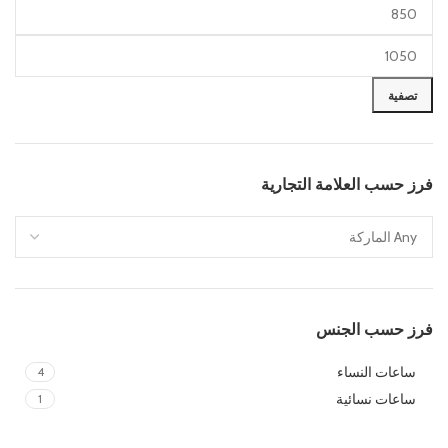
تصفية
فرز حسب العلامة التجارية
فرز حسب الجنس
ساعات النساء
4
ساعات نسائية
1