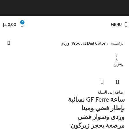
0
MENU
0,00
د.إ
الرئيسية
Product Dial Color
وردي
-50%
إضافة إلى السلة
ساعة GF Ferre نسائية
بإطار فضي ومينا
وردي وسوار فضي
مرصعة بحجر زيركون