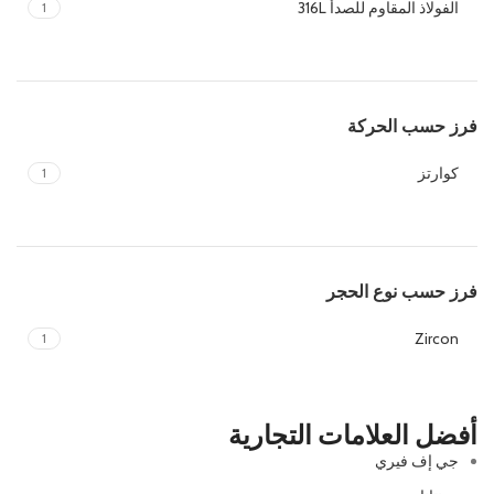
الفولاذ المقاوم للصدأ 316L
1
فرز حسب الحركة
كوارتز
1
فرز حسب نوع الحجر
Zircon
1
أفضل العلامات التجارية
جي إف فيري