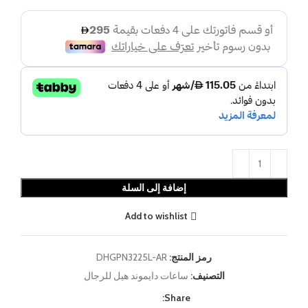
إضافة إلى السلة
Add to wishlist
رمز المنتج:
DHGPN3225L-AR
التصنيف:
ساعات دايموند هيل للرجال
Share: