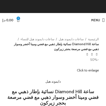
0
MENU
0,00
د.إ
الرئيسية
ساعات دايموند هيل
ساعات دايموند هيل للنساء
ساعة Diamond Hill نسائية بإطار ذهبي مع فضي ومينا أخضر وسوار
ذهبي مع فضي مرصعة بحجر زيركون
-50%
Click to enlarge
دايموند هيل
ساعة Diamond Hill نسائية بإطار ذهبي مع
فضي ومينا أخضر وسوار ذهبي مع فضي مرصعة
بحجر زيركون