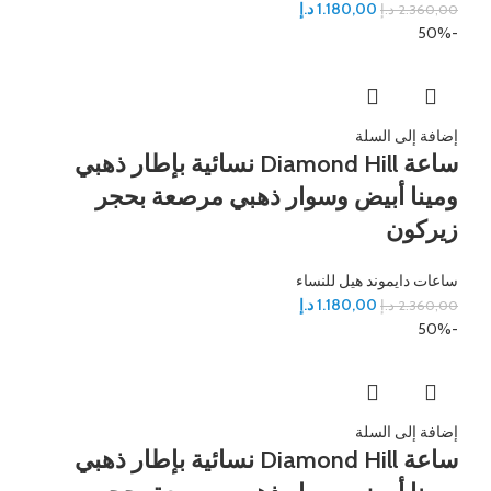
1.180,00
د.إ
2.360,00
د.إ
-50%
إضافة إلى السلة
ساعة Diamond Hill نسائية بإطار ذهبي
ومينا أبيض وسوار ذهبي مرصعة بحجر
زيركون
ساعات دايموند هيل للنساء
1.180,00
د.إ
2.360,00
د.إ
-50%
إضافة إلى السلة
ساعة Diamond Hill نسائية بإطار ذهبي