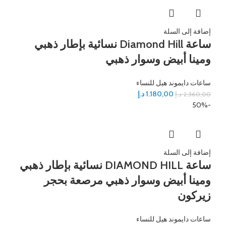
إضافة إلى السلة
ساعة Diamond Hill نسائية بإطار ذهبي
ومينا أبيض وسوار ذهبي
ساعات دايموند هيل للنساء
1.180,00
د.إ
2.360,00
د.إ
-50%
إضافة إلى السلة
ساعة DIAMOND HILL نسائية بإطار ذهبي
ومينا أبيض وسوار ذهبي مرصعة بحجر
زيركون
ساعات دايموند هيل للنساء