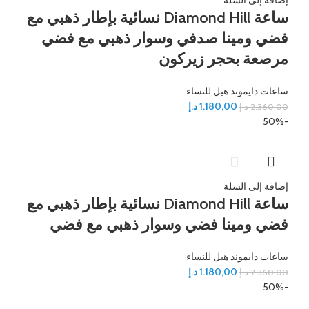
إضافة إلى السلة
ساعة Diamond Hill نسائية بإطار ذهبي مع
فضي ومينا صدفي وسوار ذهبي مع فضي
مرصعة بحجر زيركون
ساعات دايموند هيل للنساء
1.180,00
د.إ
2.360,00
د.إ
-50%
إضافة إلى السلة
ساعة Diamond Hill نسائية بإطار ذهبي مع
فضي ومينا فضي وسوار ذهبي مع فضي
ساعات دايموند هيل للنساء
1.180,00
د.إ
2.360,00
د.إ
-50%