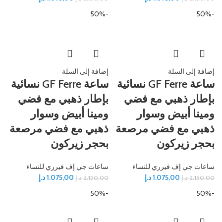
-50%
-50%
إضافة إلى السلة
إضافة إلى السلة
ساعة GF Ferre نسائية
ساعة GF Ferre نسائية
بإطار ذهبي مع فضي
بإطار ذهبي مع فضي
ومينا أبيض وسوار
ومينا أبيض وسوار
ذهبي مع فضي مرصعة
ذهبي مع فضي مرصعة
بحجر زيركون
بحجر زيركون
ساعات جي إف فيرري للنساء
ساعات جي إف فيرري للنساء
1.075,00
د.إ
1.075,00
د.إ
2.150,00
د.إ
2.150,00
د.إ
-50%
-50%