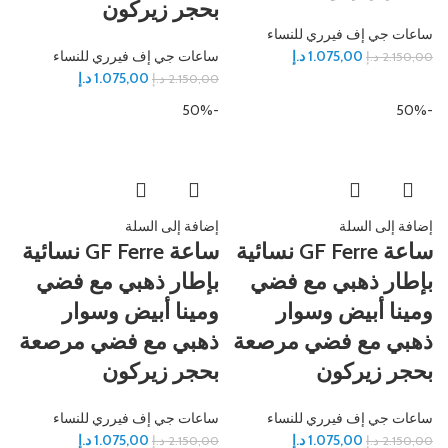
بحجر زيركون
ساعات جي إف فيرري للنساء
1.075,00
د.إ
ساعات جي إف فيرري للنساء
2.150,00
د.إ
1.075,00
د.إ
2.150,00
د.إ
-50%
-50%
إضافة إلى السلة
إضافة إلى السلة
ساعة GF Ferre نسائية
ساعة GF Ferre نسائية
بإطار ذهبي مع فضي
بإطار ذهبي مع فضي
ومينا أبيض وسوار
ومينا أبيض وسوار
ذهبي مع فضي مرصعة
ذهبي مع فضي مرصعة
بحجر زيركون
بحجر زيركون
ساعات جي إف فيرري للنساء
ساعات جي إف فيرري للنساء
1.075,00
د.إ
1.075,00
د.إ
2.150,00
د.إ
2.150,00
د.إ