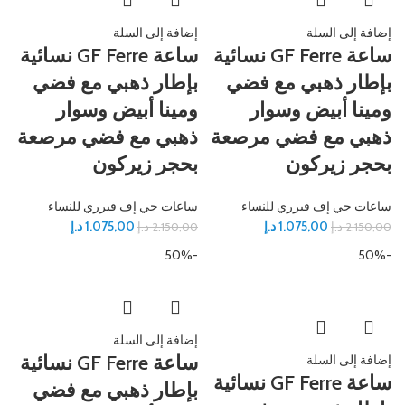
إضافة إلى السلة
إضافة إلى السلة
ساعة GF Ferre نسائية
ساعة GF Ferre نسائية
بإطار ذهبي مع فضي
بإطار ذهبي مع فضي
ومينا أبيض وسوار
ومينا أبيض وسوار
ذهبي مع فضي مرصعة
ذهبي مع فضي مرصعة
بحجر زيركون
بحجر زيركون
ساعات جي إف فيرري للنساء
ساعات جي إف فيرري للنساء
1.075,00
د.إ
1.075,00
د.إ
2.150,00
د.إ
2.150,00
د.إ
-50%
-50%
إضافة إلى السلة
ساعة GF Ferre نسائية
إضافة إلى السلة
ساعة GF Ferre نسائية
بإطار ذهبي مع فضي