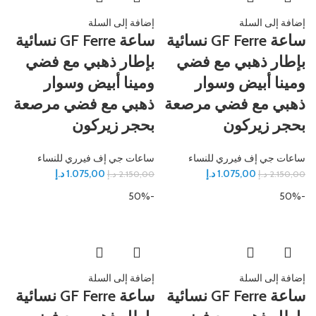
إضافة إلى السلة
إضافة إلى السلة
ساعة GF Ferre نسائية
ساعة GF Ferre نسائية
بإطار ذهبي مع فضي
بإطار ذهبي مع فضي
ومينا أبيض وسوار
ومينا أبيض وسوار
ذهبي مع فضي مرصعة
ذهبي مع فضي مرصعة
بحجر زيركون
بحجر زيركون
ساعات جي إف فيرري للنساء
ساعات جي إف فيرري للنساء
1.075,00
د.إ
1.075,00
د.إ
2.150,00
د.إ
2.150,00
د.إ
-50%
-50%
إضافة إلى السلة
إضافة إلى السلة
ساعة GF Ferre نسائية
ساعة GF Ferre نسائية