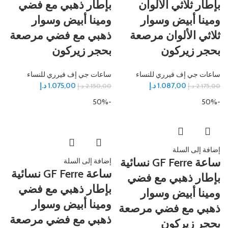
بإطار ثلاثي الألوان
بإطار ذهبي مع فضي
ومينا أبيض وسوار
ومينا أبيض وسوار
ثلاثي الألوان مرصعة
ذهبي مع فضي مرصعة
بحجر زيركون
بحجر زيركون
ساعات جي إف فيرري للنساء
ساعات جي إف فيرري للنساء
1.087,00
د.إ
1.075,00
د.إ
2.175,00
د.إ
2.150,00
د.إ
-50%
-50%
إضافة إلى السلة
ساعة GF Ferre نسائية
إضافة إلى السلة
ساعة GF Ferre نسائية
بإطار ذهبي مع فضي
بإطار ذهبي مع فضي
ومينا أبيض وسوار
ومينا أبيض وسوار
ذهبي مع فضي مرصعة
ذهبي مع فضي مرصعة
بحجر زيركون