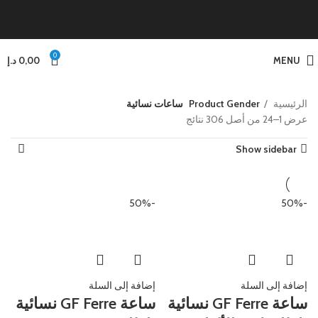
0
MENU
0,00
د.إ
الرئيسية
Product Gender
ساعات نسائية
عرض 1–24 من أصل 306 نتائج
Show sidebar
-50%
-50%
إضافة إلى السلة
إضافة إلى السلة
ساعة GF Ferre نسائية
ساعة GF Ferre نسائية