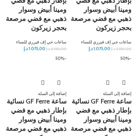
بإطار ذهبي مع فضي
بإطار ذهبي مع فضي
ومينا أبيض وسوار
ومينا أبيض وسوار
ذهبي مع فضي مرصعة
ذهبي مع فضي مرصعة
بحجر زيركون
بحجر زيركون
ساعات جي إف فيرري للنساء
ساعات جي إف فيرري للنساء
1.075,00
د.إ
1.075,00
د.إ
2.150,00
د.إ
2.150,00
د.إ
-50%
-50%
إضافة إلى السلة
إضافة إلى السلة
ساعة GF Ferre نسائية
ساعة GF Ferre نسائية
بإطار ذهبي مع فضي
بإطار ذهبي مع فضي
ومينا أبيض وسوار
ومينا أبيض وسوار
ذهبي مع فضي مرصعة
ذهبي مع فضي مرصعة