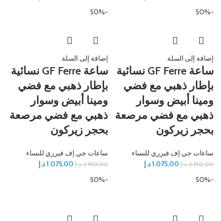
-50%
-50%
إضافة إلى السلة
إضافة إلى السلة
ساعة GF Ferre نسائية
ساعة GF Ferre نسائية
بإطار ذهبي مع فضي
بإطار ذهبي مع فضي
ومينا أبيض وسوار
ومينا أبيض وسوار
ذهبي مع فضي مرصعة
ذهبي مع فضي مرصعة
بحجر زيركون
بحجر زيركون
ساعات جي إف فيرري للنساء
ساعات جي إف فيرري للنساء
1.075,00
د.إ
1.075,00
د.إ
2.150,00
د.إ
2.150,00
د.إ
-50%
-50%