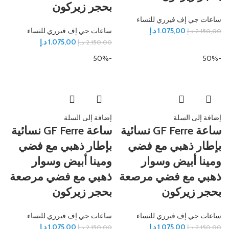
بحجر زيركون
ساعات جي إف فيرري للنساء
1.075,00
د.إ
ساعات جي إف فيرري للنساء
2.150,00
د.إ
1.075,00
د.إ
2.150,00
د.إ
-50%
-50%
إضافة إلى السلة
إضافة إلى السلة
ساعة GF Ferre نسائية
ساعة GF Ferre نسائية
بإطار ذهبي مع فضي
بإطار ذهبي مع فضي
ومينا أبيض وسوار
ومينا أبيض وسوار
ذهبي مع فضي مرصعة
ذهبي مع فضي مرصعة
بحجر زيركون
بحجر زيركون
ساعات جي إف فيرري للنساء
ساعات جي إف فيرري للنساء
1.075,00
د.إ
1.075,00
د.إ
2.150,00
د.إ
2.150,00
د.إ