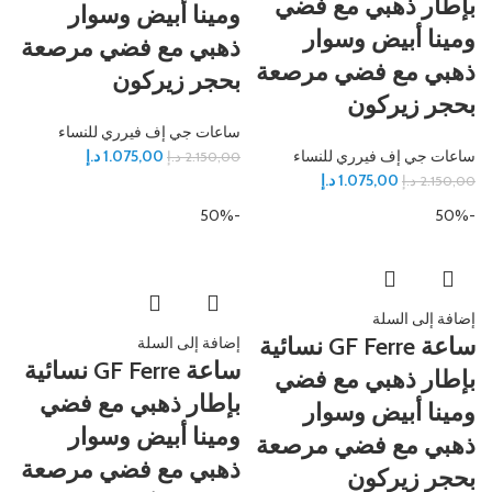
بإطار ذهبي مع فضي
ومينا أبيض وسوار
ومينا أبيض وسوار
ذهبي مع فضي مرصعة
ذهبي مع فضي مرصعة
بحجر زيركون
بحجر زيركون
ساعات جي إف فيرري للنساء
ساعات جي إف فيرري للنساء
1.075,00
د.إ
2.150,00
د.إ
1.075,00
د.إ
2.150,00
د.إ
-50%
-50%
إضافة إلى السلة
ساعة GF Ferre نسائية
إضافة إلى السلة
ساعة GF Ferre نسائية
بإطار ذهبي مع فضي
بإطار ذهبي مع فضي
ومينا أبيض وسوار
ومينا أبيض وسوار
ذهبي مع فضي مرصعة
ذهبي مع فضي مرصعة
بحجر زيركون